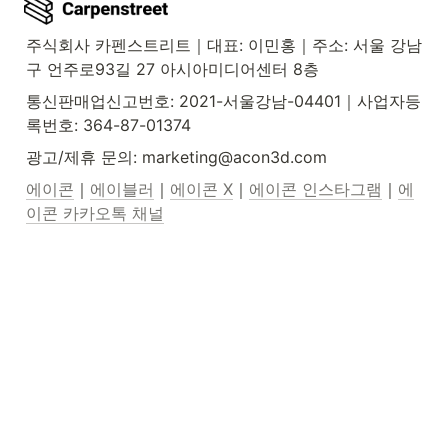
주식회사 카펜스트리트｜대표: 이민홍｜주소: 서울 강남
구 언주로93길 27 아시아미디어센터 8층
통신판매업신고번호: 2021-서울강남-04401｜사업자등
록번호: 364-87-01374
광고/제휴 문의: marketing@acon3d.com
에이콘
｜
에이블러
｜
에이콘 X
｜
에이콘 인스타그램
｜
에
이콘 카카오톡 채널