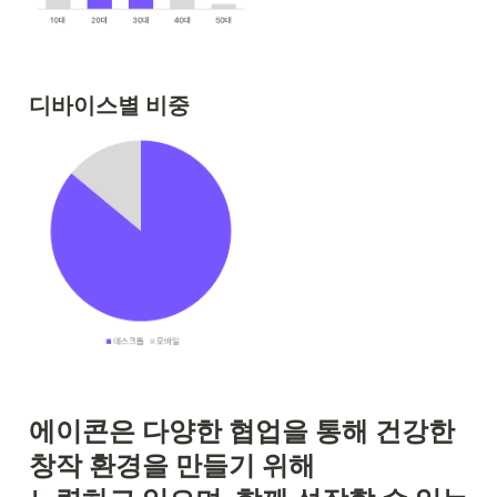
디바이스별 비중
에이콘은 다양한 협업을 통해 건강한 
창작 환경을 만들기 위해 
