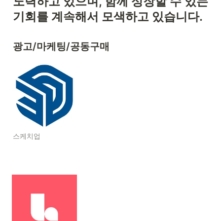
노력하고 있으며, 함께 성장할 수 있는 
기회를 계속해서 모색하고 있습니다.
광고/마케팅/공동구매
스케치업