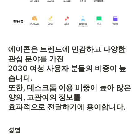
에이콘은 트렌드에 민감하고 다양한 
2030 여성 사용자
 분들의 비중이 높
습니다.

또한, 데스크톱 이용 비중이 높아 많은 
양의, 고관여의 정보를 

효과적으로 전달하기에 용이합니다.
성별