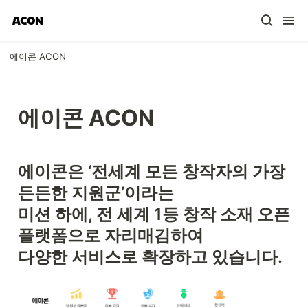
에이콘 ACON
에이콘 ACON
에이콘은 ‘전세계 모든 창작자의 가장 
든든한 지원군’이라는

미션 하에, 전 세계 1등 창작 소재 오픈 
플랫폼으로 자리매김하여

다양한 서비스로 확장하고 있습니다.